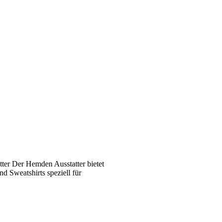
ter Der Hemden Ausstatter bietet
 Sweatshirts speziell für