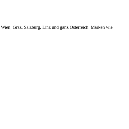
r Wien, Graz, Salzburg, Linz und ganz Österreich. Marken wie