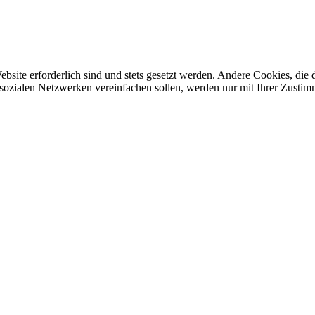
ebsite erforderlich sind und stets gesetzt werden. Andere Cookies, di
sozialen Netzwerken vereinfachen sollen, werden nur mit Ihrer Zustim