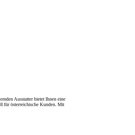
emden Ausstatter bietet Ihnen eine
l für österreichische Kunden. Mit