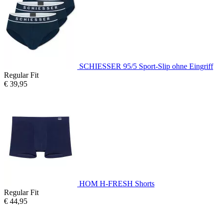
SCHIESSER 95/5 Sport-Slip ohne Eingriff
Regular Fit
€ 39,95
HOM H-FRESH Shorts
Regular Fit
€ 44,95