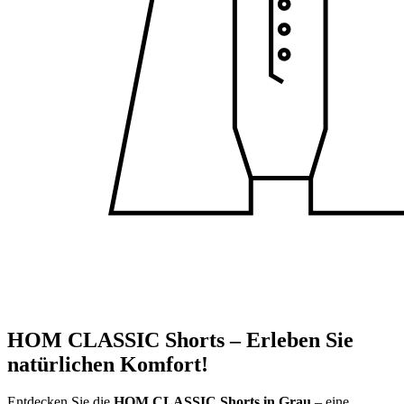
HOM CLASSIC Shorts – Erleben Sie
natürlichen Komfort!
Entdecken Sie die
HOM CLASSIC Shorts in Grau
– eine