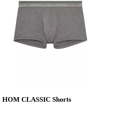
HOM CLASSIC Shorts