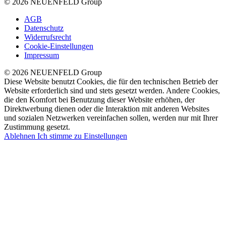
© 2026 NEUENFELD Group
AGB
Datenschutz
Widerrufsrecht
Cookie-Einstellungen
Impressum
© 2026 NEUENFELD Group
Diese Website benutzt Cookies, die für den technischen Betrieb der
Website erforderlich sind und stets gesetzt werden. Andere Cookies,
die den Komfort bei Benutzung dieser Website erhöhen, der
Direktwerbung dienen oder die Interaktion mit anderen Websites
und sozialen Netzwerken vereinfachen sollen, werden nur mit Ihrer
Zustimmung gesetzt.
Ablehnen
Ich stimme zu
Einstellungen