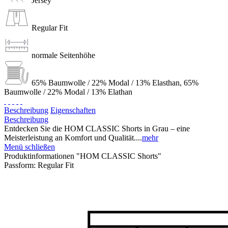
Jersey
Regular Fit
normale Seitenhöhe
65% Baumwolle / 22% Modal / 13% Elasthan, 65%
Baumwolle / 22% Modal / 13% Elathan
Beschreibung
Eigenschaften
Beschreibung
Entdecken Sie die HOM CLASSIC Shorts in Grau – eine
Meisterleistung an Komfort und Qualität....
mehr
Menü schließen
Produktinformationen "HOM CLASSIC Shorts"
Passform:
Regular Fit