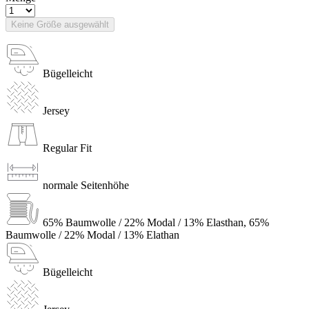
Keine Größe ausgewählt
Bügelleicht
Jersey
Regular Fit
normale Seitenhöhe
65% Baumwolle / 22% Modal / 13% Elasthan, 65%
Baumwolle / 22% Modal / 13% Elathan
Bügelleicht