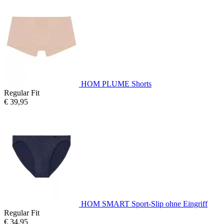
HOM PLUME Shorts
Regular Fit
€ 39,95
HOM SMART Sport-Slip ohne Eingriff
Regular Fit
€ 34,95