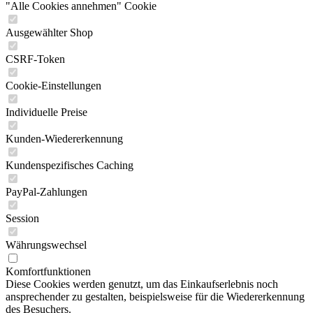
"Alle Cookies annehmen" Cookie
Ausgewählter Shop
CSRF-Token
Cookie-Einstellungen
Individuelle Preise
Kunden-Wiedererkennung
Kundenspezifisches Caching
PayPal-Zahlungen
Session
Währungswechsel
Komfortfunktionen
Diese Cookies werden genutzt, um das Einkaufserlebnis noch
ansprechender zu gestalten, beispielsweise für die Wiedererkennung
des Besuchers.