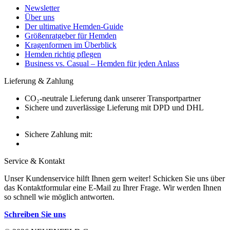
Newsletter
Über uns
Der ultimative Hemden-Guide
Größenratgeber für Hemden
Kragenformen im Überblick
Hemden richtig pflegen
Business vs. Casual – Hemden für jeden Anlass
Lieferung & Zahlung
CO₂-neutrale Lieferung dank unserer Transportpartner
Sichere und zuverlässige Lieferung mit DPD und DHL
Sichere Zahlung mit:
Service & Kontakt
Unser Kundenservice hilft Ihnen gern weiter! Schicken Sie uns über
das Kontaktformular eine E-Mail zu Ihrer Frage. Wir werden Ihnen
so schnell wie möglich antworten.
Schreiben Sie uns