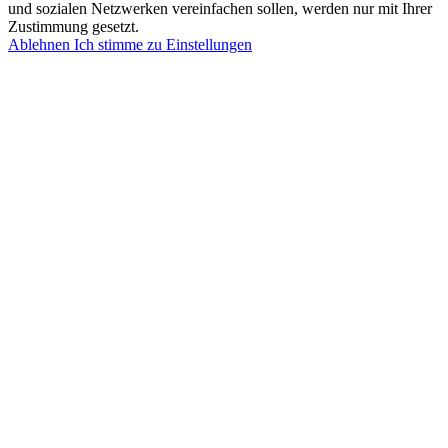
und sozialen Netzwerken vereinfachen sollen, werden nur mit Ihrer
Zustimmung gesetzt.
Ablehnen
Ich stimme zu
Einstellungen