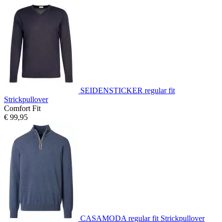
SEIDENSTICKER regular fit
Strickpullover
Comfort Fit
€ 99,95
CASAMODA regular fit Strickpullover