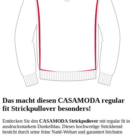
Das macht diesen CASAMODA regular
fit Strickpullover besonders!
Entdecken Sie den
CASAMODA Strickpullover
mit regular fit in
ausdrucksstarkem Dunkelblau. Dieses hochwertige Strickhemd
besticht durch seine feine Natté-Webart und garantiert höchsten