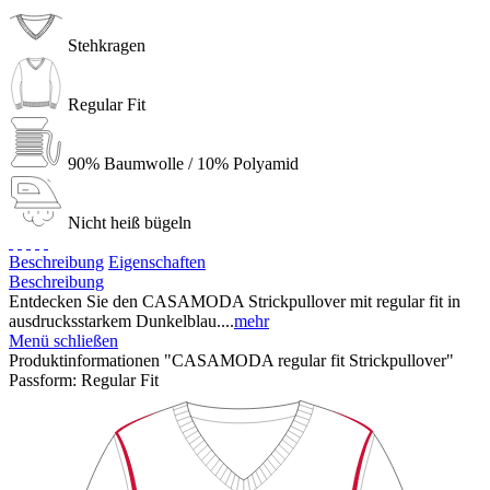
Stehkragen
Regular Fit
90% Baumwolle / 10% Polyamid
Nicht heiß bügeln
Beschreibung
Eigenschaften
Beschreibung
Entdecken Sie den CASAMODA Strickpullover mit regular fit in
ausdrucksstarkem Dunkelblau....
mehr
Menü schließen
Produktinformationen "CASAMODA regular fit Strickpullover"
Passform:
Regular Fit