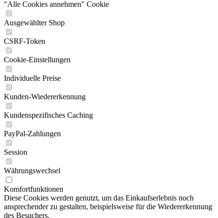
"Alle Cookies annehmen" Cookie
Ausgewählter Shop
CSRF-Token
Cookie-Einstellungen
Individuelle Preise
Kunden-Wiedererkennung
Kundenspezifisches Caching
PayPal-Zahlungen
Session
Währungswechsel
Komfortfunktionen
Diese Cookies werden genutzt, um das Einkaufserlebnis noch
ansprechender zu gestalten, beispielsweise für die Wiedererkennung
des Besuchers.