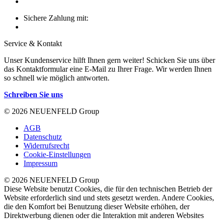
Sichere Zahlung mit:
Service & Kontakt
Unser Kundenservice hilft Ihnen gern weiter! Schicken Sie uns über
das Kontaktformular eine E-Mail zu Ihrer Frage. Wir werden Ihnen
so schnell wie möglich antworten.
Schreiben Sie uns
© 2026 NEUENFELD Group
AGB
Datenschutz
Widerrufsrecht
Cookie-Einstellungen
Impressum
© 2026 NEUENFELD Group
Diese Website benutzt Cookies, die für den technischen Betrieb der
Website erforderlich sind und stets gesetzt werden. Andere Cookies,
die den Komfort bei Benutzung dieser Website erhöhen, der
Direktwerbung dienen oder die Interaktion mit anderen Websites