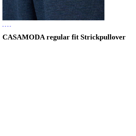
CASAMODA regular fit Strickpullover