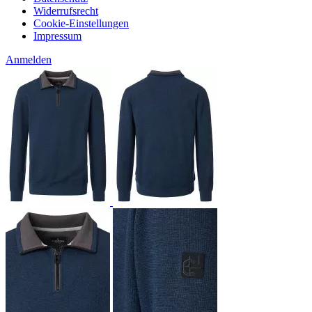
Widerrufsrecht
Cookie-Einstellungen
Impressum
Anmelden