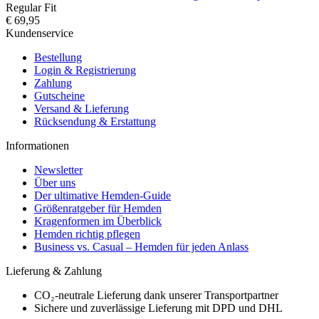
Regular Fit
€ 69,95
Kundenservice
Bestellung
Login & Registrierung
Zahlung
Gutscheine
Versand & Lieferung
Rücksendung & Erstattung
Informationen
Newsletter
Über uns
Der ultimative Hemden-Guide
Größenratgeber für Hemden
Kragenformen im Überblick
Hemden richtig pflegen
Business vs. Casual – Hemden für jeden Anlass
Lieferung & Zahlung
CO₂-neutrale Lieferung dank unserer Transportpartner
Sichere und zuverlässige Lieferung mit DPD und DHL