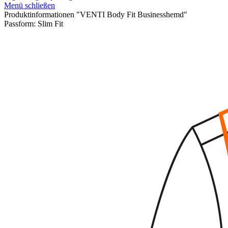
Menü schließen
Produktinformationen "VENTI Body Fit Businesshemd"
Passform:
Slim Fit