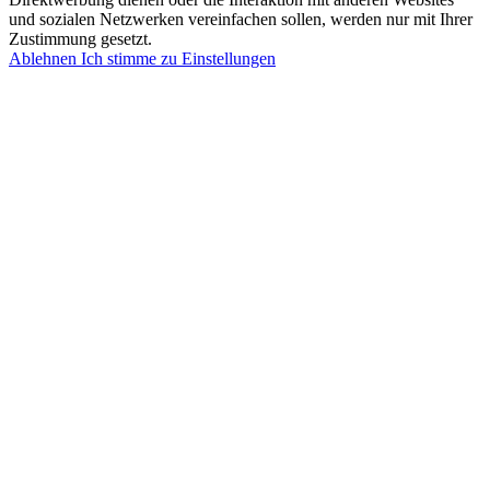
und sozialen Netzwerken vereinfachen sollen, werden nur mit Ihrer
Zustimmung gesetzt.
Ablehnen
Ich stimme zu
Einstellungen