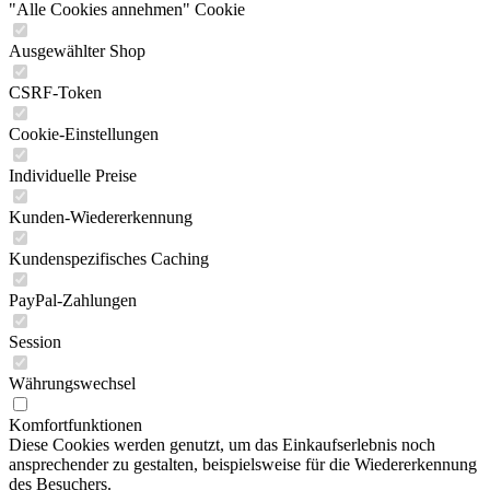
"Alle Cookies annehmen" Cookie
Ausgewählter Shop
CSRF-Token
Cookie-Einstellungen
Individuelle Preise
Kunden-Wiedererkennung
Kundenspezifisches Caching
PayPal-Zahlungen
Session
Währungswechsel
Komfortfunktionen
Diese Cookies werden genutzt, um das Einkaufserlebnis noch
ansprechender zu gestalten, beispielsweise für die Wiedererkennung
des Besuchers.