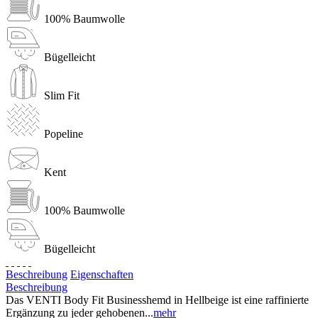
100% Baumwolle
Bügelleicht
Slim Fit
Popeline
Kent
100% Baumwolle
Bügelleicht
Beschreibung
Eigenschaften
Beschreibung
Das VENTI Body Fit Businesshemd in Hellbeige ist eine raffinierte
Ergänzung zu jeder gehobenen...
mehr