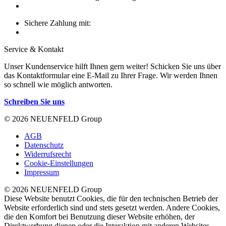
Sichere Zahlung mit:
Service & Kontakt
Unser Kundenservice hilft Ihnen gern weiter! Schicken Sie uns über
das Kontaktformular eine E-Mail zu Ihrer Frage. Wir werden Ihnen
so schnell wie möglich antworten.
Schreiben Sie uns
© 2026 NEUENFELD Group
AGB
Datenschutz
Widerrufsrecht
Cookie-Einstellungen
Impressum
© 2026 NEUENFELD Group
Diese Website benutzt Cookies, die für den technischen Betrieb der
Website erforderlich sind und stets gesetzt werden. Andere Cookies,
die den Komfort bei Benutzung dieser Website erhöhen, der
Direktwerbung dienen oder die Interaktion mit anderen Websites