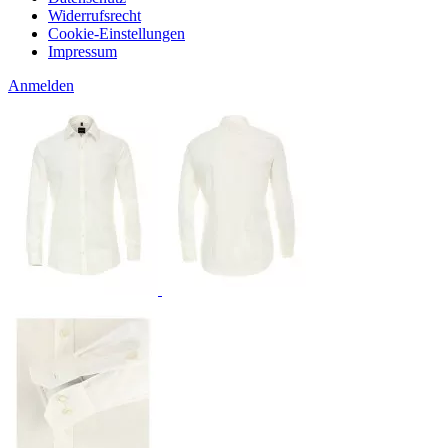
Widerrufsrecht
Cookie-Einstellungen
Impressum
Anmelden