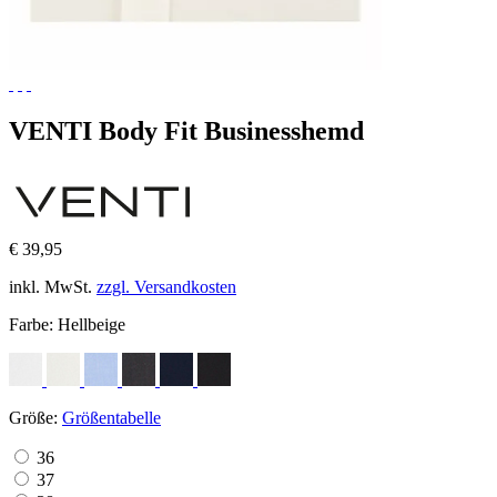
VENTI Body Fit Businesshemd
€ 39,95
inkl. MwSt.
zzgl. Versandkosten
Farbe:
Hellbeige
Größe:
Größentabelle
36
37