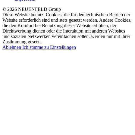
© 2026 NEUENFELD Group
Diese Website benutzt Cookies, die für den technischen Betrieb der
Website erforderlich sind und stets gesetzt werden. Andere Cookies,
die den Komfort bei Benutzung dieser Website erhöhen, der
Direktwerbung dienen oder die Interaktion mit anderen Websites
und sozialen Netzwerken vereinfachen sollen, werden nur mit Ihrer
Zustimmung gesetzt.
Ablehnen
Ich stimme zu
Einstellungen