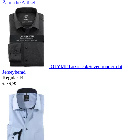
Ähnliche Artikel
OLYMP Luxor 24/Seven modern fit
Jerseyhemd
Regular Fit
€ 79,95