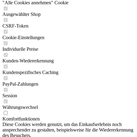
"Alle Cookies annehmen" Cookie
Ausgewählter Shop
CSRF-Token
Cookie-Einstellungen
Individuelle Preise
Kunden-Wiedererkennung
Kundenspezifisches Caching
PayPal-Zahlungen
Session
Währungswechsel
Komfortfunktionen
Diese Cookies werden genutzt, um das Einkaufserlebnis noch
ansprechender zu gestalten, beispielsweise für die Wiedererkennung
des Besuchers.