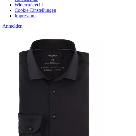
Widerrufsrecht
Cookie-Einstellungen
Impressum
Anmelden