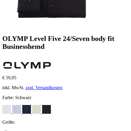
OLYMP Level Five 24/Seven body fit
Businesshemd
€ 59,95
inkl. MwSt.
zzgl. Versandkosten
Farbe:
Schwarz
Größe: