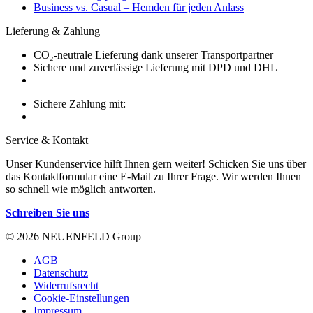
Business vs. Casual – Hemden für jeden Anlass
Lieferung & Zahlung
CO₂-neutrale Lieferung dank unserer Transportpartner
Sichere und zuverlässige Lieferung mit DPD und DHL
Sichere Zahlung mit:
Service & Kontakt
Unser Kundenservice hilft Ihnen gern weiter! Schicken Sie uns über
das Kontaktformular eine E-Mail zu Ihrer Frage. Wir werden Ihnen
so schnell wie möglich antworten.
Schreiben Sie uns
© 2026 NEUENFELD Group
AGB
Datenschutz
Widerrufsrecht
Cookie-Einstellungen
Impressum