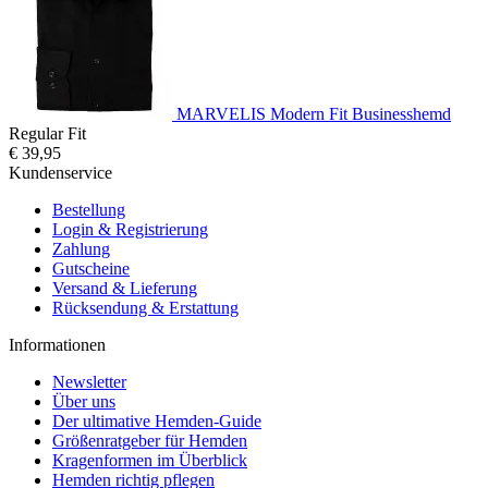
MARVELIS Modern Fit Businesshemd
Regular Fit
€ 39,95
Kundenservice
Bestellung
Login & Registrierung
Zahlung
Gutscheine
Versand & Lieferung
Rücksendung & Erstattung
Informationen
Newsletter
Über uns
Der ultimative Hemden-Guide
Größenratgeber für Hemden
Kragenformen im Überblick
Hemden richtig pflegen