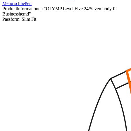
Menü schließen
Produktinformationen "OLYMP Level Five 24/Seven body fit
Businesshemd"
Passform:
Slim Fit