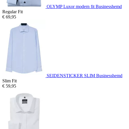
OLYMP Luxor modern fit Businesshemd
Regular Fit
€ 69,95
SEIDENSTICKER SLIM Businesshemd
Slim Fit
€ 59,95