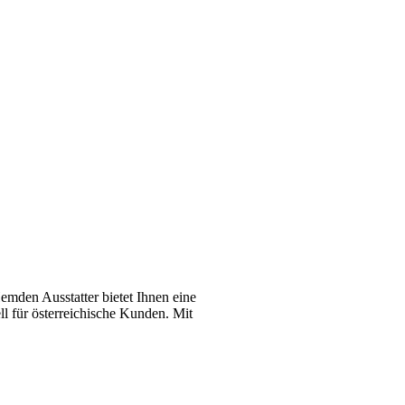
emden Ausstatter bietet Ihnen eine
l für österreichische Kunden. Mit