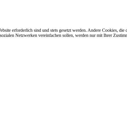
ebsite erforderlich sind und stets gesetzt werden. Andere Cookies, di
sozialen Netzwerken vereinfachen sollen, werden nur mit Ihrer Zustim