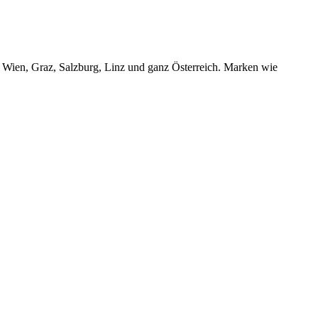
r Wien, Graz, Salzburg, Linz und ganz Österreich. Marken wie