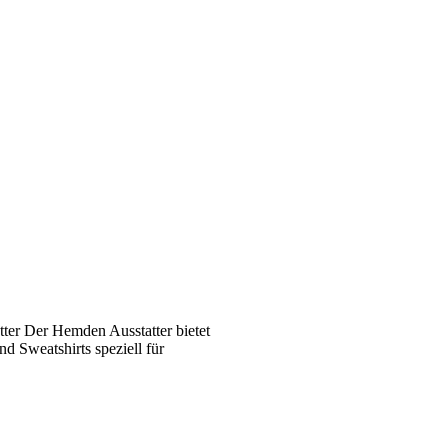
ter Der Hemden Ausstatter bietet
 Sweatshirts speziell für