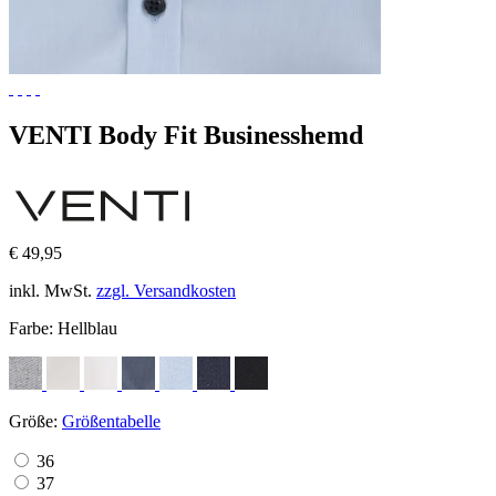
VENTI Body Fit Businesshemd
€ 49,95
inkl. MwSt.
zzgl. Versandkosten
Farbe:
Hellblau
Größe:
Größentabelle
36
37