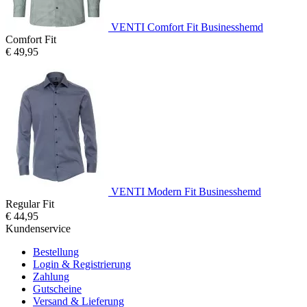
VENTI Comfort Fit Businesshemd
Comfort Fit
€ 49,95
VENTI Modern Fit Businesshemd
Regular Fit
€ 44,95
Kundenservice
Bestellung
Login & Registrierung
Zahlung
Gutscheine
Versand & Lieferung