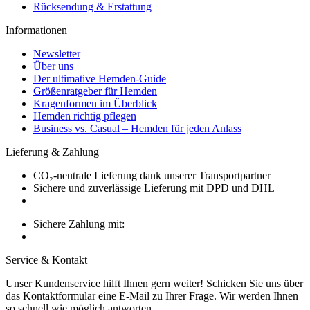
Rücksendung & Erstattung
Informationen
Newsletter
Über uns
Der ultimative Hemden-Guide
Größenratgeber für Hemden
Kragenformen im Überblick
Hemden richtig pflegen
Business vs. Casual – Hemden für jeden Anlass
Lieferung & Zahlung
CO₂-neutrale Lieferung dank unserer Transportpartner
Sichere und zuverlässige Lieferung mit DPD und DHL
Sichere Zahlung mit:
Service & Kontakt
Unser Kundenservice hilft Ihnen gern weiter! Schicken Sie uns über
das Kontaktformular eine E-Mail zu Ihrer Frage. Wir werden Ihnen
so schnell wie möglich antworten.