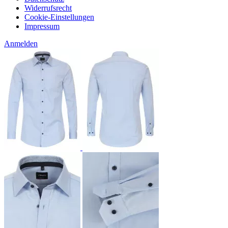
Widerrufsrecht
Cookie-Einstellungen
Impressum
Anmelden