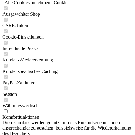
"Alle Cookies annehmen" Cookie
Ausgewählter Shop
CSRF-Token
Cookie-Einstellungen
Individuelle Preise
Kunden-Wiedererkennung
Kundenspezifisches Caching
PayPal-Zahlungen
Session
Währungswechsel
Komfortfunktionen
Diese Cookies werden genutzt, um das Einkaufserlebnis noch
ansprechender zu gestalten, beispielsweise für die Wiedererkennung
des Besuchers.