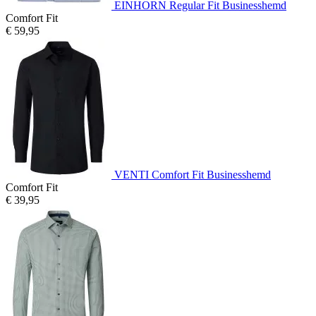
EINHORN Regular Fit Businesshemd
Comfort Fit
€ 59,95
VENTI Comfort Fit Businesshemd
Comfort Fit
€ 39,95