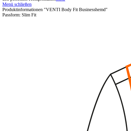
Menü schließen
Produktinformationen "VENTI Body Fit Businesshemd"
Passform:
Slim Fit