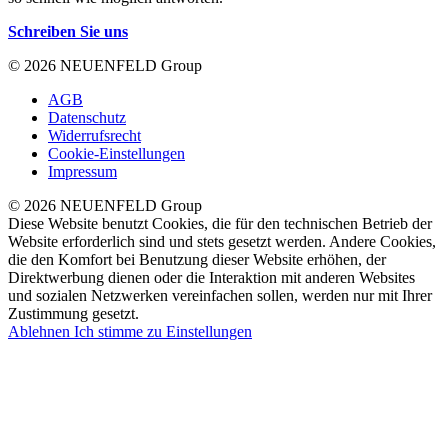
Schreiben Sie uns
© 2026 NEUENFELD Group
AGB
Datenschutz
Widerrufsrecht
Cookie-Einstellungen
Impressum
© 2026 NEUENFELD Group
Diese Website benutzt Cookies, die für den technischen Betrieb der
Website erforderlich sind und stets gesetzt werden. Andere Cookies,
die den Komfort bei Benutzung dieser Website erhöhen, der
Direktwerbung dienen oder die Interaktion mit anderen Websites
und sozialen Netzwerken vereinfachen sollen, werden nur mit Ihrer
Zustimmung gesetzt.
Ablehnen
Ich stimme zu
Einstellungen