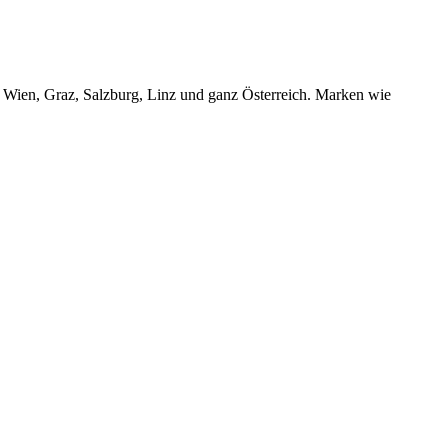
r Wien, Graz, Salzburg, Linz und ganz Österreich. Marken wie