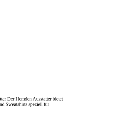
ter Der Hemden Ausstatter bietet
 Sweatshirts speziell für