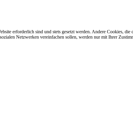
ebsite erforderlich sind und stets gesetzt werden. Andere Cookies, di
sozialen Netzwerken vereinfachen sollen, werden nur mit Ihrer Zustim