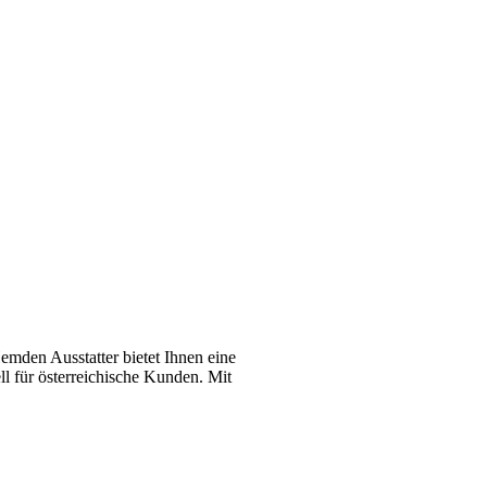
emden Ausstatter bietet Ihnen eine
l für österreichische Kunden. Mit