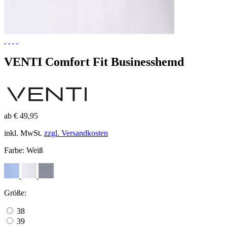
VENTI Comfort Fit Businesshemd
ab € 49,95
inkl. MwSt.
zzgl. Versandkosten
Farbe:
Weiß
Größe:
38
39