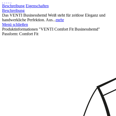
Beschreibung
Eigenschaften
Beschreibung
Das VENTI Businesshemd Weiß steht für zeitlose Eleganz und
handwerkliche Perfektion. Aus...
mehr
Menü schließen
Produktinformationen "VENTI Comfort Fit Businesshemd"
Passform:
Comfort Fit