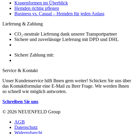
Kragenformen im Überblick
Hemden richtig pflegen
Business vs. Casual – Hemden für jeden Anlass
Lieferung & Zahlung
CO₂-neutrale Lieferung dank unserer Transportpartner
Sichere und zuverlässige Lieferung mit DPD und DHL
Sichere Zahlung mit:
Service & Kontakt
Unser Kundenservice hilft Ihnen gern weiter! Schicken Sie uns über
das Kontaktformular eine E-Mail zu Ihrer Frage. Wir werden Ihnen
so schnell wie möglich antworten.
Schreiben Sie uns
© 2026 NEUENFELD Group
AGB
Datenschutz
Widerrufsrecht