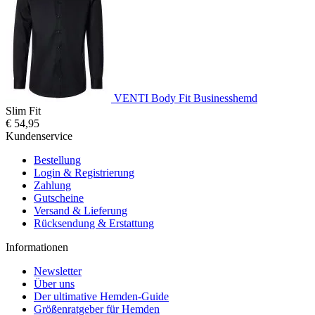
VENTI Body Fit Businesshemd
Slim Fit
€ 54,95
Kundenservice
Bestellung
Login & Registrierung
Zahlung
Gutscheine
Versand & Lieferung
Rücksendung & Erstattung
Informationen
Newsletter
Über uns
Der ultimative Hemden-Guide
Größenratgeber für Hemden