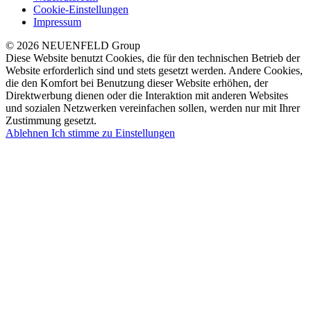
Cookie-Einstellungen
Impressum
© 2026 NEUENFELD Group
Diese Website benutzt Cookies, die für den technischen Betrieb der
Website erforderlich sind und stets gesetzt werden. Andere Cookies,
die den Komfort bei Benutzung dieser Website erhöhen, der
Direktwerbung dienen oder die Interaktion mit anderen Websites
und sozialen Netzwerken vereinfachen sollen, werden nur mit Ihrer
Zustimmung gesetzt.
Ablehnen
Ich stimme zu
Einstellungen