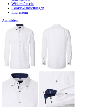
Widerrufsrecht
Cookie-Einstellungen
Impressum
Anmelden