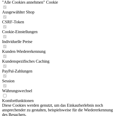
"Alle Cookies annehmen" Cookie
Ausgewählter Shop
CSRF-Token
Cookie-Einstellungen
Individuelle Preise
Kunden-Wiedererkennung
Kundenspezifisches Caching
PayPal-Zahlungen
Session
Währungswechsel
Komfortfunktionen
Diese Cookies werden genutzt, um das Einkaufserlebnis noch
ansprechender zu gestalten, beispielsweise für die Wiedererkennung
des Besuchers.