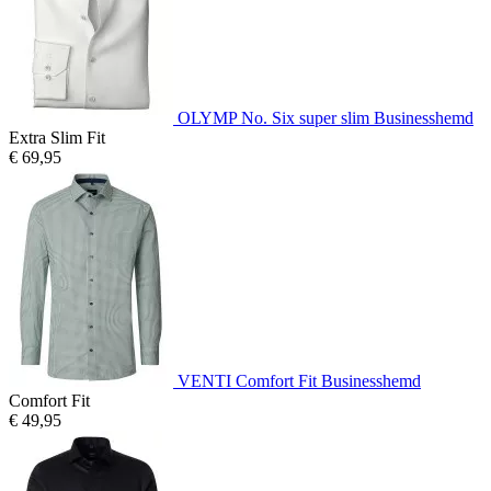
OLYMP No. Six super slim Businesshemd
Extra Slim Fit
€ 69,95
VENTI Comfort Fit Businesshemd
Comfort Fit
€ 49,95