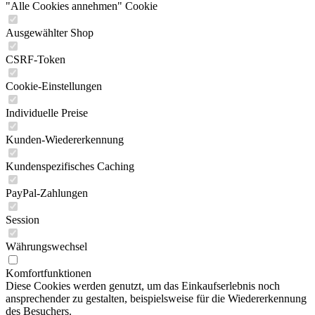
"Alle Cookies annehmen" Cookie
Ausgewählter Shop
CSRF-Token
Cookie-Einstellungen
Individuelle Preise
Kunden-Wiedererkennung
Kundenspezifisches Caching
PayPal-Zahlungen
Session
Währungswechsel
Komfortfunktionen
Diese Cookies werden genutzt, um das Einkaufserlebnis noch
ansprechender zu gestalten, beispielsweise für die Wiedererkennung
des Besuchers.