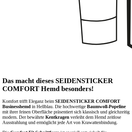
Das macht dieses SEIDENSTICKER
COMFORT Hemd besonders!
Komfort trifft Eleganz beim
SEIDENSTICKER COMFORT
Businesshemd
in Hellblau. Die hochwertige
Baumwoll-Popeline
mit ihrer feinen Oberfläche präsentiert sich klassisch und gleichzeitig
modern. Der bewährte
Kentkragen
verleiht dem Hemd zeitlose
Ausstrahlung und ermöglicht jede Art von Krawattenbindung.