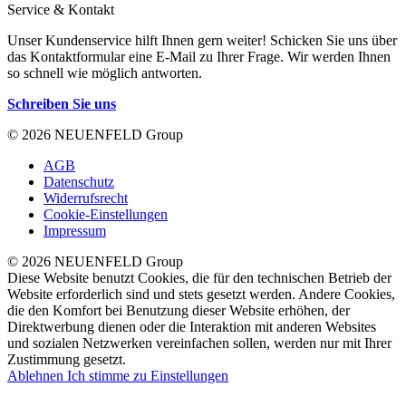
Service & Kontakt
Unser Kundenservice hilft Ihnen gern weiter! Schicken Sie uns über
das Kontaktformular eine E-Mail zu Ihrer Frage. Wir werden Ihnen
so schnell wie möglich antworten.
Schreiben Sie uns
© 2026 NEUENFELD Group
AGB
Datenschutz
Widerrufsrecht
Cookie-Einstellungen
Impressum
© 2026 NEUENFELD Group
Diese Website benutzt Cookies, die für den technischen Betrieb der
Website erforderlich sind und stets gesetzt werden. Andere Cookies,
die den Komfort bei Benutzung dieser Website erhöhen, der
Direktwerbung dienen oder die Interaktion mit anderen Websites
und sozialen Netzwerken vereinfachen sollen, werden nur mit Ihrer
Zustimmung gesetzt.
Ablehnen
Ich stimme zu
Einstellungen