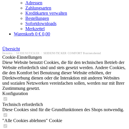
Adressen
Zahlungsarten
Kreditkarten verwalten
Bestellungen
Sofortdownloads
Merkzettel
Warenkorb
0
€ 0,00
Übersicht
Hemden
/
SEIDENSTICKER
/
SEIDENSTICKER COMFORT Businesshemd
Cookie-Einstellungen
Diese Website benutzt Cookies, die für den technischen Betrieb der
Website erforderlich sind und stets gesetzt werden. Andere Cookies,
die den Komfort bei Benutzung dieser Website erhöhen, der
Direktwerbung dienen oder die Interaktion mit anderen Websites
und sozialen Netzwerken vereinfachen sollen, werden nur mit Ihrer
Zustimmung gesetzt.
Konfiguration
Technisch erforderlich
Diese Cookies sind für die Grundfunktionen des Shops notwendig.
"Alle Cookies ablehnen" Cookie