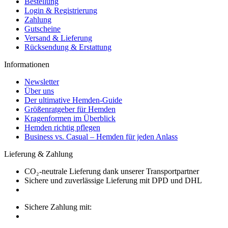
Bestellung
Login & Registrierung
Zahlung
Gutscheine
Versand & Lieferung
Rücksendung & Erstattung
Informationen
Newsletter
Über uns
Der ultimative Hemden-Guide
Größenratgeber für Hemden
Kragenformen im Überblick
Hemden richtig pflegen
Business vs. Casual – Hemden für jeden Anlass
Lieferung & Zahlung
CO₂-neutrale Lieferung dank unserer Transportpartner
Sichere und zuverlässige Lieferung mit DPD und DHL
Sichere Zahlung mit: