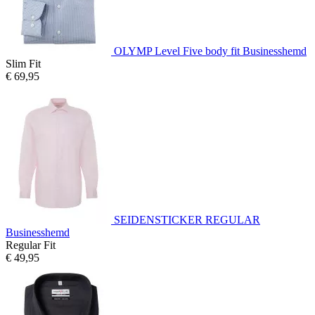
OLYMP Level Five body fit Businesshemd
Slim Fit
€ 69,95
SEIDENSTICKER REGULAR
Businesshemd
Regular Fit
€ 49,95