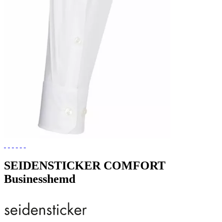
SEIDENSTICKER COMFORT
Businesshemd