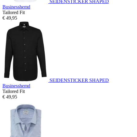
SEIDENSTICKER SHAPED
Businesshemd
Tailored Fit
€ 49,95
SEIDENSTICKER SHAPED
Businesshemd
Tailored Fit
€ 49,95