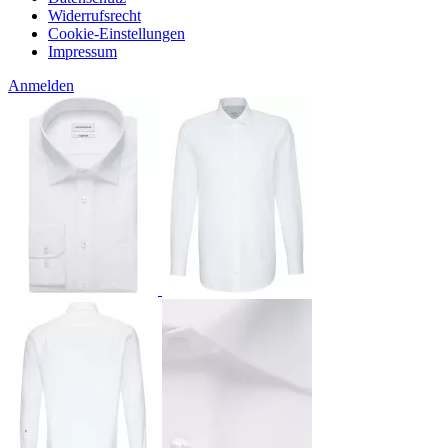
Widerrufsrecht
Cookie-Einstellungen
Impressum
Anmelden