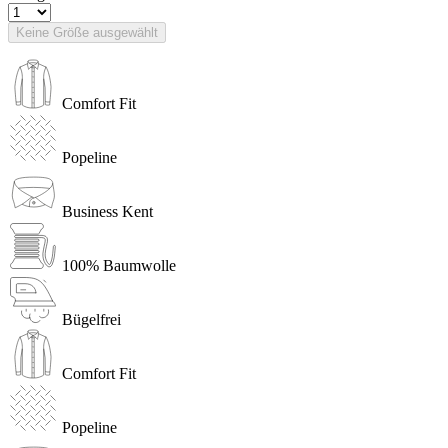
Keine Größe ausgewählt
Comfort Fit
Popeline
Business Kent
100% Baumwolle
Bügelfrei
Comfort Fit
Popeline