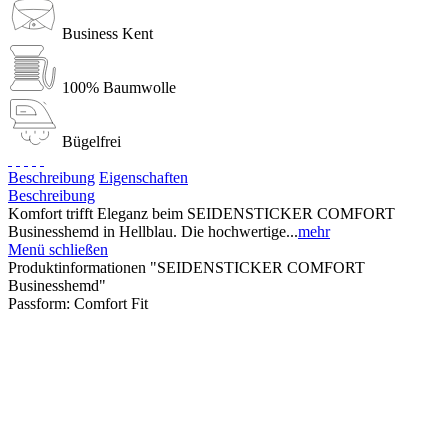
Business Kent
100% Baumwolle
Bügelfrei
Beschreibung
Eigenschaften
Beschreibung
Komfort trifft Eleganz beim SEIDENSTICKER COMFORT
Businesshemd in Hellblau. Die hochwertige...
mehr
Menü schließen
Produktinformationen "SEIDENSTICKER COMFORT
Businesshemd"
Passform:
Comfort Fit