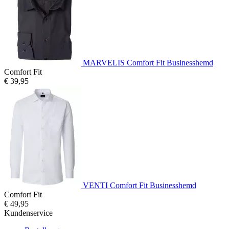
MARVELIS Comfort Fit Businesshemd
Comfort Fit
€ 39,95
VENTI Comfort Fit Businesshemd
Comfort Fit
€ 49,95
Kundenservice