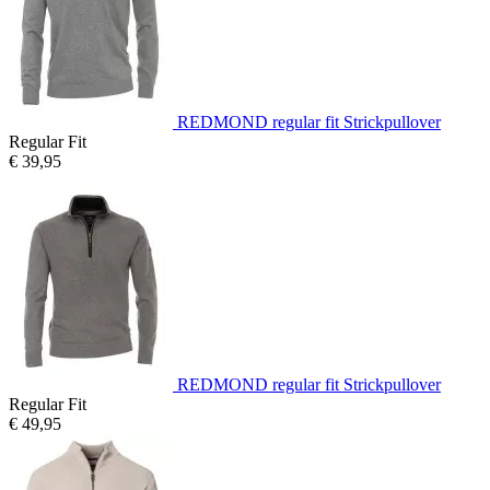
REDMOND regular fit Strickpullover
Regular Fit
€ 39,95
REDMOND regular fit Strickpullover
Regular Fit
€ 49,95