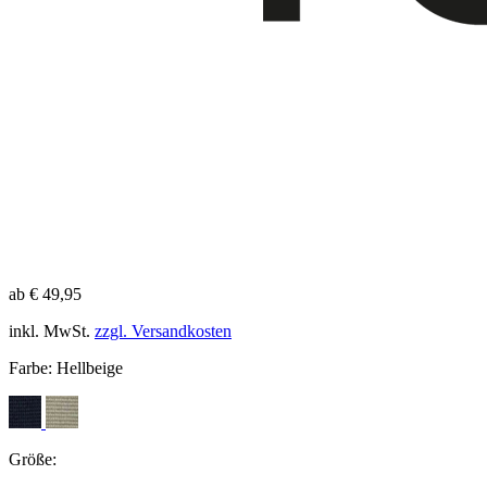
ab € 49,95
inkl. MwSt.
zzgl. Versandkosten
Farbe:
Hellbeige
Größe: