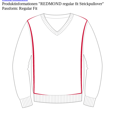
Produktinformationen "REDMOND regular fit Strickpullover"
Passform:
Regular Fit