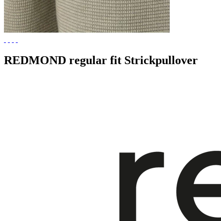
REDMOND regular fit Strickpullover