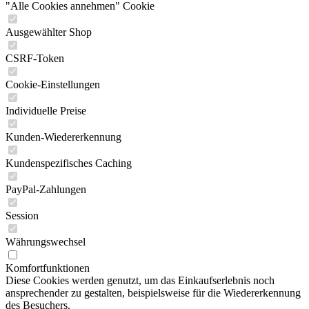
"Alle Cookies annehmen" Cookie
Ausgewählter Shop
CSRF-Token
Cookie-Einstellungen
Individuelle Preise
Kunden-Wiedererkennung
Kundenspezifisches Caching
PayPal-Zahlungen
Session
Währungswechsel
Komfortfunktionen
Diese Cookies werden genutzt, um das Einkaufserlebnis noch
ansprechender zu gestalten, beispielsweise für die Wiedererkennung
des Besuchers.