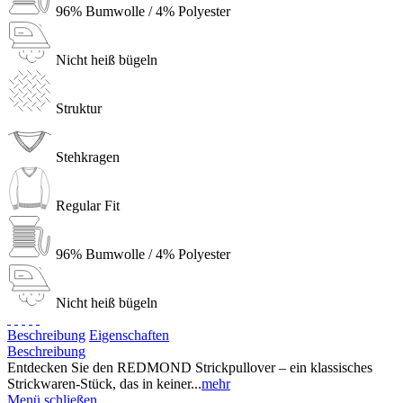
96% Bumwolle / 4% Polyester
Nicht heiß bügeln
Struktur
Stehkragen
Regular Fit
96% Bumwolle / 4% Polyester
Nicht heiß bügeln
Beschreibung
Eigenschaften
Beschreibung
Entdecken Sie den REDMOND Strickpullover – ein klassisches
Strickwaren-Stück, das in keiner...
mehr
Menü schließen