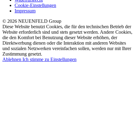
Cookie-Einstellungen
Impressum
© 2026 NEUENFELD Group
Diese Website benutzt Cookies, die für den technischen Betrieb der
Website erforderlich sind und stets gesetzt werden. Andere Cookies,
die den Komfort bei Benutzung dieser Website erhöhen, der
Direktwerbung dienen oder die Interaktion mit anderen Websites
und sozialen Netzwerken vereinfachen sollen, werden nur mit Ihrer
Zustimmung gesetzt.
Ablehnen
Ich stimme zu
Einstellungen