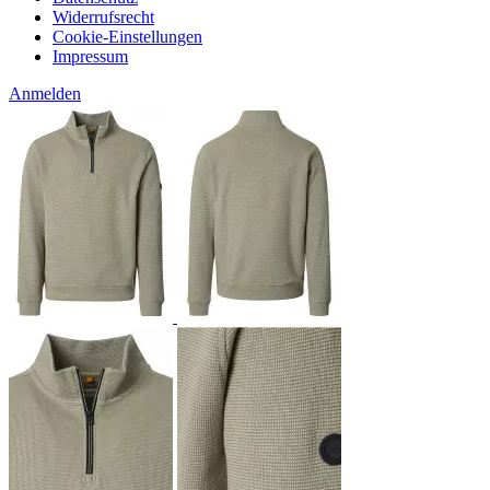
Widerrufsrecht
Cookie-Einstellungen
Impressum
Anmelden