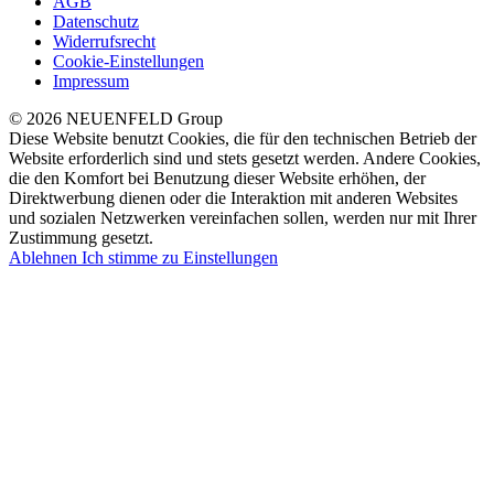
AGB
Datenschutz
Widerrufsrecht
Cookie-Einstellungen
Impressum
© 2026 NEUENFELD Group
Diese Website benutzt Cookies, die für den technischen Betrieb der
Website erforderlich sind und stets gesetzt werden. Andere Cookies,
die den Komfort bei Benutzung dieser Website erhöhen, der
Direktwerbung dienen oder die Interaktion mit anderen Websites
und sozialen Netzwerken vereinfachen sollen, werden nur mit Ihrer
Zustimmung gesetzt.
Ablehnen
Ich stimme zu
Einstellungen