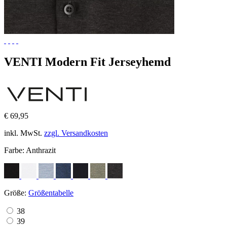
VENTI Modern Fit Jerseyhemd
€ 69,95
inkl. MwSt.
zzgl. Versandkosten
Farbe:
Anthrazit
Größe:
Größentabelle
38
39