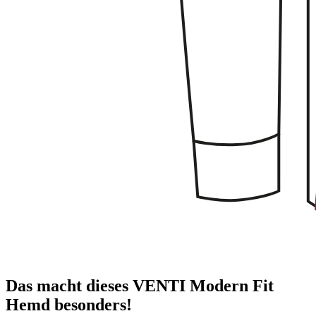
Das macht dieses VENTI Modern Fit
Hemd besonders!