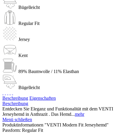
Bügelleicht
Regular Fit
Jersey
Kent
89% Baumwolle / 11% Elasthan
Bügelleicht
Beschreibung
Eigenschaften
Beschreibung
Entdecken Sie Eleganz und Funktionalität mit dem VENTI
Jerseyhemd in Anthrazit . Das Hemd...
mehr
Menü schließen
Produktinformationen "VENTI Modern Fit Jerseyhemd"
Passform:
Regular Fit