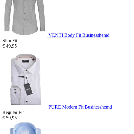
VENTI Body Fit Businesshemd
Slim Fit
€ 49,95
PURE Modern Fit Businesshemd
Regular Fit
€ 59,95