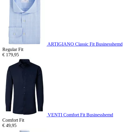
ARTIGIANO Classic Fit Businesshemd
Regular Fit
€ 179,95
VENTI Comfort Fit Businesshemd
Comfort Fit
€ 49,95