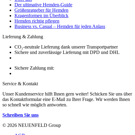
Der ultimative Hemden-Guide
Größenratgeber für Hemden
Kragenformen im Überblick
Hemden richtig pflegen
Business vs. Casual – Hemden für jeden Anlass
Lieferung & Zahlung
CO₂-neutrale Lieferung dank unserer Transportpartner
Sichere und zuverlässige Lieferung mit DPD und DHL
Sichere Zahlung mit:
Service & Kontakt
Unser Kundenservice hilft Ihnen gern weiter! Schicken Sie uns über
das Kontaktformular eine E-Mail zu Ihrer Frage. Wir werden Ihnen
so schnell wie möglich antworten.
Schreiben Sie uns
© 2026 NEUENFELD Group