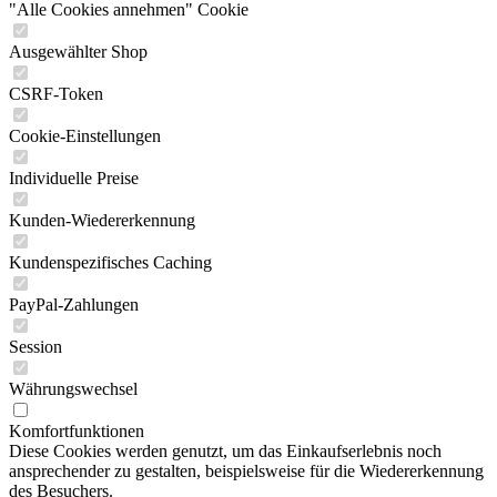
"Alle Cookies annehmen" Cookie
Ausgewählter Shop
CSRF-Token
Cookie-Einstellungen
Individuelle Preise
Kunden-Wiedererkennung
Kundenspezifisches Caching
PayPal-Zahlungen
Session
Währungswechsel
Komfortfunktionen
Diese Cookies werden genutzt, um das Einkaufserlebnis noch
ansprechender zu gestalten, beispielsweise für die Wiedererkennung
des Besuchers.