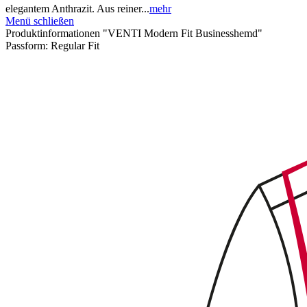
elegantem Anthrazit. Aus reiner...
mehr
Menü schließen
Produktinformationen "VENTI Modern Fit Businesshemd"
Passform:
Regular Fit