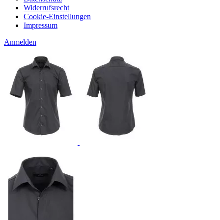
Widerrufsrecht
Cookie-Einstellungen
Impressum
Anmelden