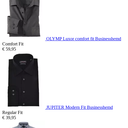
OLYMP Luxor comfort fit Businesshemd
Comfort Fit
€ 59,95
JUPITER Modern Fit Businesshemd
Regular Fit
€ 39,95