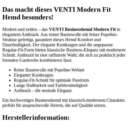
Das macht dieses VENTI Modern Fit
Hemd besonders!
Modern und zeitlos – das
VENTI Businesshemd Modern Fit
in
elegantem Anthrazit. Aus reiner Baumwolle mit feiner Popeline-
Struktur gefertigt, garantiert dieses Hemd Komfort und
Dauerhaftigkeit. Der elegante Kentkragen und die angepasste
Regular-Fit-Form bieten klassische Business-Eleganz mit modernem
Schnitt. Anthrazit ist eine raffinierte Wahl, die sich zu praktisch jeder
formalen Garderobe kombinieren lässt.
Reine Baumwolle mit Popeline-Webart
Eleganter Kentkragen
Regular-Fit-Schnitt für optimale Passform
Lange Haltbarkeit und Farbbeständigkeit
Anthrazit – die neutrale Eleganz
Ein hochwertiges Businesshemd mit klassisch-modernem Charakter,
perfekt für anspruchsvolle Herren, die auf Qualität setzen.
Herstellerinformation: