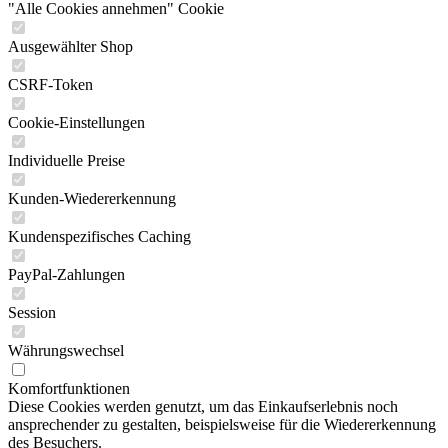
"Alle Cookies annehmen" Cookie
Ausgewählter Shop
CSRF-Token
Cookie-Einstellungen
Individuelle Preise
Kunden-Wiedererkennung
Kundenspezifisches Caching
PayPal-Zahlungen
Session
Währungswechsel
Komfortfunktionen
Diese Cookies werden genutzt, um das Einkaufserlebnis noch
ansprechender zu gestalten, beispielsweise für die Wiedererkennung
des Besuchers.