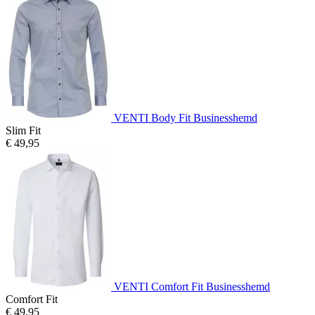
VENTI Body Fit Businesshemd
Slim Fit
€ 49,95
VENTI Comfort Fit Businesshemd
Comfort Fit
€ 49,95