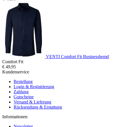
VENTI Comfort Fit Businesshemd
Comfort Fit
€ 49,95
Kundenservice
Bestellung
Login & Registrierung
Zahlung
Gutscheine
Versand & Lieferung
Rücksendung & Erstattung
Informationen
Newsletter