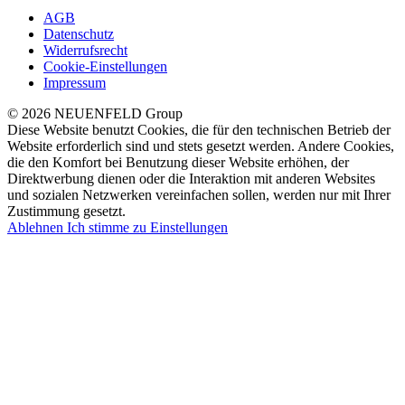
AGB
Datenschutz
Widerrufsrecht
Cookie-Einstellungen
Impressum
© 2026 NEUENFELD Group
Diese Website benutzt Cookies, die für den technischen Betrieb der
Website erforderlich sind und stets gesetzt werden. Andere Cookies,
die den Komfort bei Benutzung dieser Website erhöhen, der
Direktwerbung dienen oder die Interaktion mit anderen Websites
und sozialen Netzwerken vereinfachen sollen, werden nur mit Ihrer
Zustimmung gesetzt.
Ablehnen
Ich stimme zu
Einstellungen